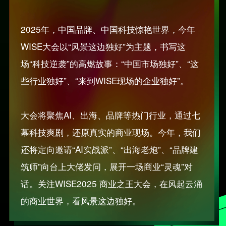
2025年，中国品牌、中国科技惊艳世界，今年
WISE大会以“风景这边独好”为主题，书写这
场“科技逆袭”的高燃故事：“中国市场独好”、“这
些行业独好”、“来到WISE现场的企业独好”。
大会将聚焦AI、出海、品牌等热门行业，通过七
幕科技爽剧，还原真实的商业现场。今年，我们
还将定向邀请“AI实战派”、“出海老炮”、“品牌建
筑师”向台上大佬发问，展开一场商业“灵魂”对
话。关注WISE2025 商业之王大会，在风起云涌
的商业世界，看风景这边独好。