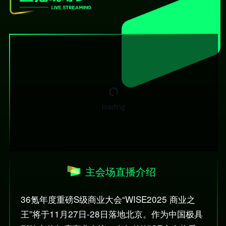
主会场直播介绍
36氪年度重磅S级商业大会“WISE2025 商业之
王”将于11月27日-28日落地北京。作为中国极具