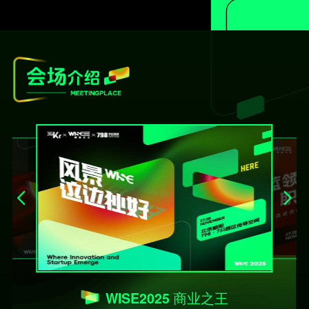
WISE2025 商业之王