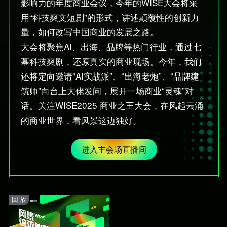
影响力的年度商业会议，今年的WISE大会将采
用“科技爽文短剧”的形式，讲述颠覆性的创新力
量，如何改写中国商业的发展之路。
大会将聚焦AI、出海、品牌等热门行业，通过七
幕科技爽剧，还原真实的商业现场。今年，我们
还将定向邀请“AI实战派”、“出海老炮”、“品牌建
筑师”向台上大佬发问，展开一场商业“灵魂”对
话。关注WISE2025 商业之王大会，在风起云涌
的商业世界，看风景这边独好。
进入主会场直播间
回 放