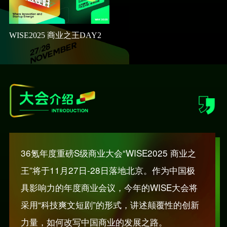
WISE2025 商业之王DAY2
36氪年度重磅S级商业大会“WISE2025 商业之
王”将于11月27日-28日落地北京。作为中国极
具影响力的年度商业会议，今年的WISE大会将
采用“科技爽文短剧”的形式，讲述颠覆性的创新
力量，如何改写中国商业的发展之路。