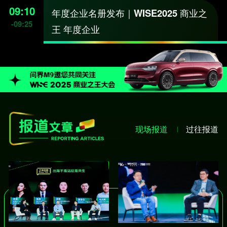
09:10
年度企业名册发布｜WISE2025 商业之
-
09:25
王 年度企业
现场报道
过往报道